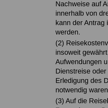
Nachweise auf A
innerhalb von dr
kann der Antrag 
werden.
(2) Reisekostenv
insoweit gewährt,
Aufwendungen un
Dienstreise oder
Erledigung des D
notwendig waren
(3) Auf die Reis