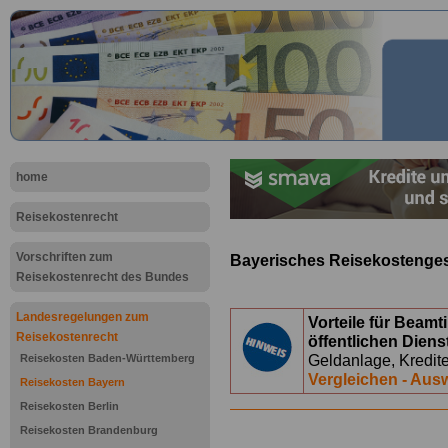
home
Reisekostenrecht
Vorschriften zum
Bayerisches Reisekostenge
Reisekostenrecht des Bundes
Landesregelungen zum
Vorteile für Beam
Reisekostenrecht
öffentlichen Diens
Geldanlage, Kredite
Reisekosten Baden-Württemberg
Vergleichen - Aus
Reisekosten Bayern
Reisekosten Berlin
Reisekosten Brandenburg