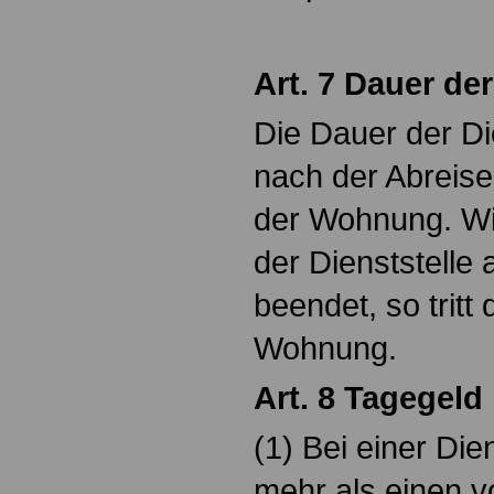
Art. 7 Dauer der
Die Dauer der Die
nach der Abreise
der Wohnung. Wir
der Dienststelle
beendet, so tritt 
Wohnung.
Art. 8 Tagegeld
(1) Bei einer Dien
mehr als einen v