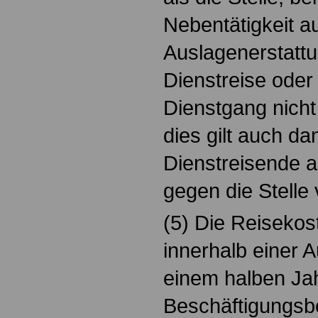
Nebentätigkeit a
Auslagenerstattu
Dienstreise oder
Dienstgang nicht
dies gilt auch d
Dienstreisende a
gegen die Stelle 
(5) Die Reisekos
innerhalb einer A
einem halben Jah
Beschäftigungsbe