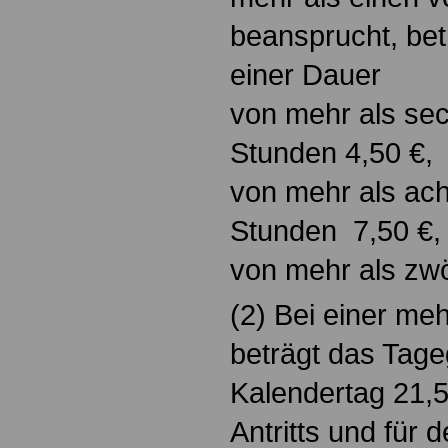
beansprucht, bet
einer Dauer
von mehr als sec
Stunden 4,50 €,
von mehr als ach
Stunden 7,50 €,
von mehr als zwö
(2) Bei einer me
beträgt das Tage
Kalendertag 21,5
Antritts und für 