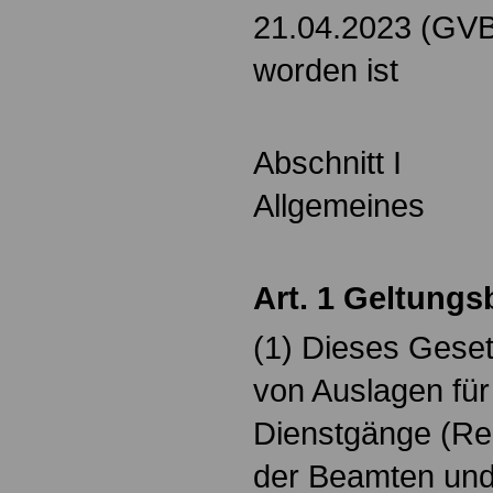
21.04.2023 (GVBl
worden ist
Abschnitt I
Allgemeines
Art. 1 Geltungs
(1) Dieses Gesetz
von Auslagen für
Dienstgänge (Re
der Beamten und