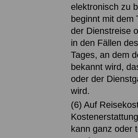
elektronisch zu b
beginnt mit dem
der Dienstreise 
in den Fällen des
Tages, an dem d
bekannt wird, da
oder der Dienstg
wird.
(6) Auf Reiseko
Kostenerstattung
kann ganz oder t