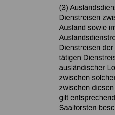
(3) Auslandsdien
Dienstreisen zwi
Ausland sowie im
Auslandsdienstre
Dienstreisen der
tätigen Dienstre
ausländischer L
zwischen solche
zwischen diesen 
gilt entsprechend
Saalforsten besc